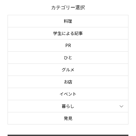
カテゴリー選択
料理
学生による記事
PR
ひと
グルメ
お店
イベント
暮らし
発見