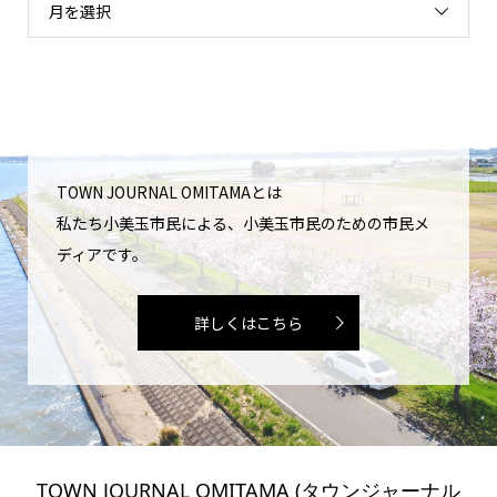
月を選択
TOWN JOURNAL OMITAMAとは
私たち小美玉市民による、小美玉市民のための市民メ
ディアです。
詳しくはこちら
TOWN JOURNAL OMITAMA (タウンジャーナル