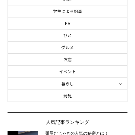
学生による記事
PR
ひと
グルメ
お店
イベント
暮らし
発見
人気記事ランキング
麺屋むじゃきの人気の秘密とは！