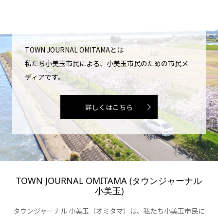
TOWN JOURNAL OMITAMAとは
私たち小美玉市民による、小美玉市民のための市民メ
ディアです。
詳しくはこちら
TOWN JOURNAL OMITAMA (タウンジャーナル
小美玉)
タウンジャーナル 小美玉（オミタマ）は、私たち小美玉市民に