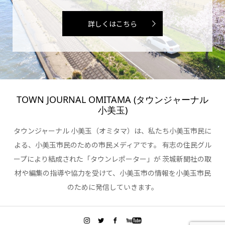
詳しくはこちら
TOWN JOURNAL OMITAMA (タウンジャーナル
小美玉)
タウンジャーナル 小美玉（オミタマ）は、私たち小美玉市民に
よる、小美玉市民のための市民メディアです。 有志の住民グル
ープにより結成された「タウンレポーター」が 茨城新聞社の取
材や編集の指導や協力を受けて、小美玉市の情報を小美玉市民
のために発信していきます。