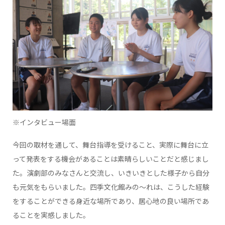
※インタビュー場面
今回の取材を通して、舞台指導を受けること、実際に舞台に立
って発表をする機会があることは素晴らしいことだと感じまし
た。演劇部のみなさんと交流し、いきいきとした様子から自分
も元気をもらいました。四季文化館みの～れは、こうした経験
をすることができる身近な場所であり、居心地の良い場所であ
ることを実感しました。