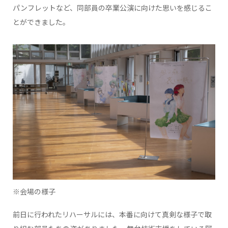
パンフレットなど、同部員の卒業公演に向けた思いを感じるこ
とができました。
※会場の様子
前日に行われたリハーサルには、本番に向けて真剣な様子で取