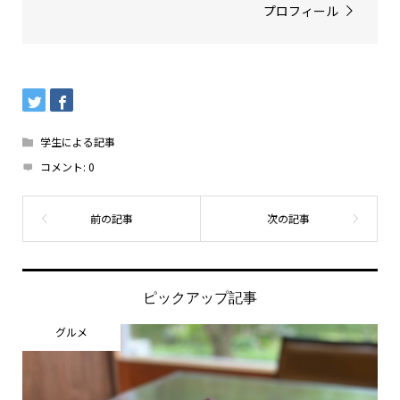
プロフィール
学生による記事
コメント:
0
ピックアップ記事
グルメ