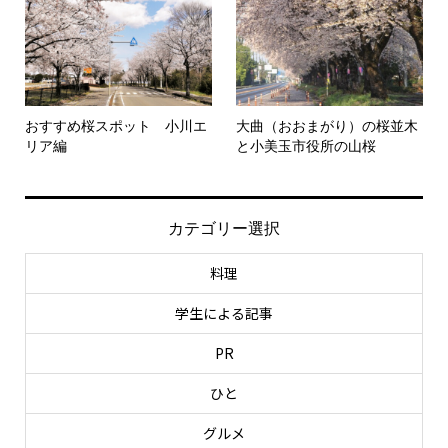
おすすめ桜スポット 小川エ
大曲（おおまがり）の桜並木
リア編
と小美玉市役所の山桜
カテゴリー選択
料理
学生による記事
PR
ひと
グルメ