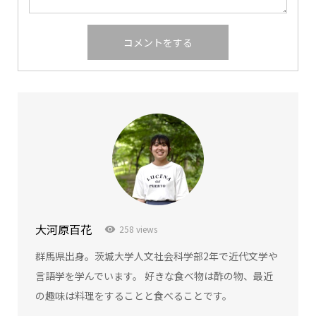
大河原百花
258 views
群馬県出身。茨城大学人文社会科学部2年で近代文学や
言語学を学んでいます。 好きな食べ物は酢の物、最近
の趣味は料理をすることと食べることです。