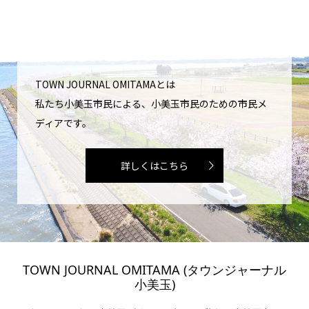
TOWN JOURNAL OMITAMAとは
私たち小美玉市民による、小美玉市民のための市民メ
ディアです。
詳しくはこちら
TOWN JOURNAL OMITAMA (タウンジャーナル
小美玉)