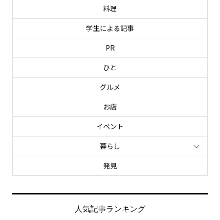
料理
学生による記事
PR
ひと
グルメ
お店
イベント
暮らし
発見
人気記事ランキング