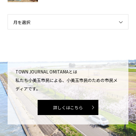
月を選択
TOWN JOURNAL OMITAMAとは
私たち小美玉市民による、小美玉市民のための市民メ
ディアです。
詳しくはこちら