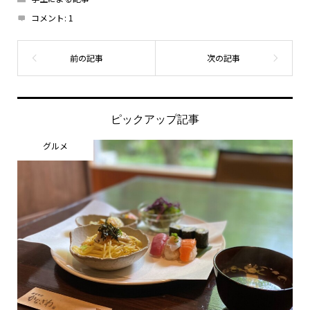
コメント:
1
ピックアップ記事
グルメ