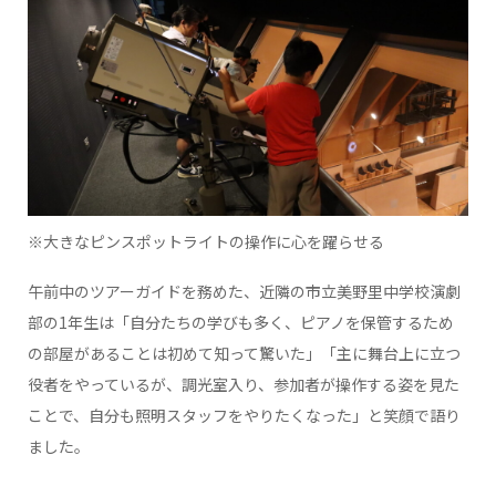
※大きなピンスポットライトの操作に心を躍らせる
午前中のツアーガイドを務めた、近隣の市立美野里中学校演劇
部の1年生は「自分たちの学びも多く、ピアノを保管するため
の部屋があることは初めて知って驚いた」「主に舞台上に立つ
役者をやっているが、調光室入り、参加者が操作する姿を見た
ことで、自分も照明スタッフをやりたくなった」と笑顔で語り
ました。