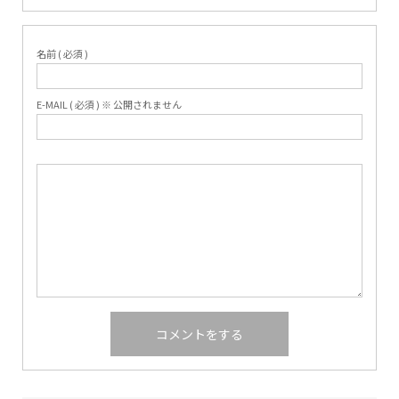
名前 ( 必須 )
E-MAIL ( 必須 ) ※ 公開されません