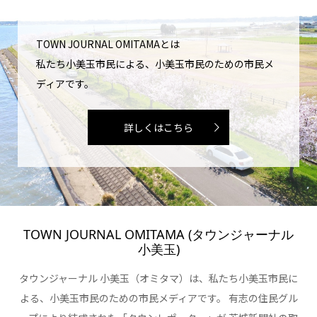
TOWN JOURNAL OMITAMAとは
私たち小美玉市民による、小美玉市民のための市民メ
ディアです。
詳しくはこちら
TOWN JOURNAL OMITAMA (タウンジャーナル
小美玉)
タウンジャーナル 小美玉（オミタマ）は、私たち小美玉市民に
よる、小美玉市民のための市民メディアです。 有志の住民グル