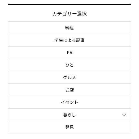
カテゴリー選択
料理
学生による記事
PR
ひと
グルメ
お店
イベント
暮らし
発見