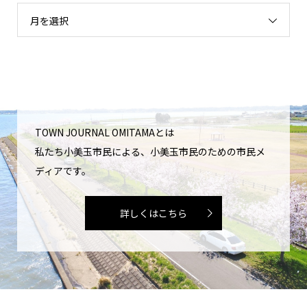
月を選択
TOWN JOURNAL OMITAMAとは
私たち小美玉市民による、小美玉市民のための市民メ
ディアです。
詳しくはこちら