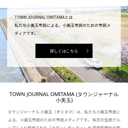
TOWN JOURNAL OMITAMAとは
私たち小美玉市民による、小美玉市民のための市民メ
ディアです。
詳しくはこちら
TOWN JOURNAL OMITAMA (タウンジャーナル
小美玉)
タウンジャーナル 小美玉（オミタマ）は、私たち小美玉市民に
よる、小美玉市民のための市民メディアです。 有志の住民グル
ープにより結成された「タウンレポーター」が 茨城新聞社の取