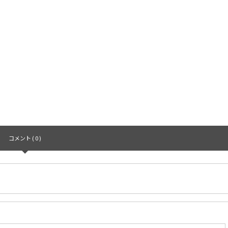
コメント ( 0 )