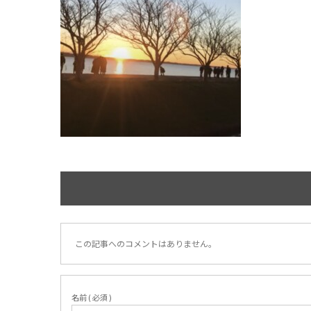
この記事へのコメントはありません。
名前 ( 必須 )