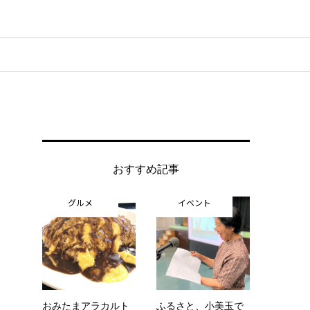
おすすめ記事
グルメ
イベント
おみたまアラカルト
ふるさと、小美玉で