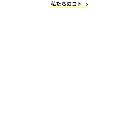
私たちのコト