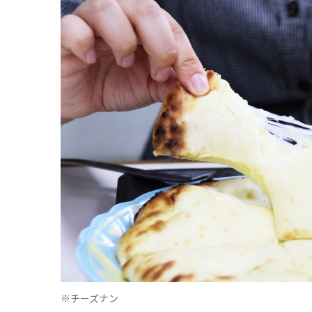
※チーズナン