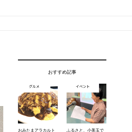
おすすめ記事
グルメ
イベント
おみたまアラカルト
ふるさと、小美玉で