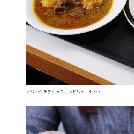
※バングラデシュチキンビリヤニセット