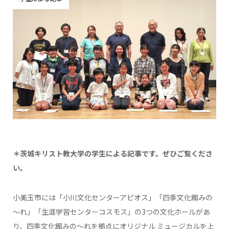
＊茨城キリスト教大学の学生による記事です。ぜひご覧くださ
い。
小美玉市には「小川文化センターアピオス」「四季文化館みの
～れ」「生涯学習センターコスモス」の3つの文化ホールがあ
り、四季文化館みの～れを拠点にオリジナル ミュージカルを上