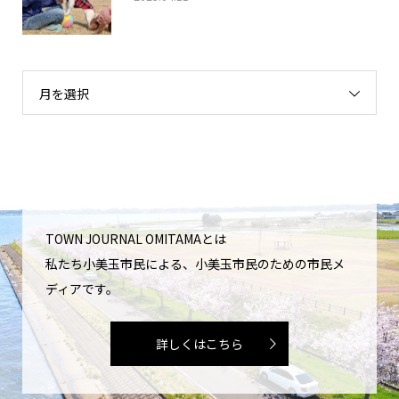
月を選択
TOWN JOURNAL OMITAMAとは
私たち小美玉市民による、小美玉市民のための市民メ
ディアです。
詳しくはこちら