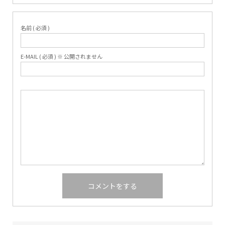
名前 ( 必須 )
E-MAIL ( 必須 ) ※ 公開されません