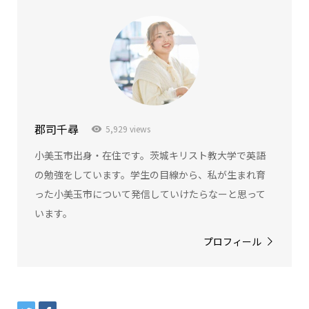
郡司千尋
5,929 views
小美玉市出身・在住です。茨城キリスト教大学で英語
の勉強をしています。学生の目線から、私が生まれ育
った小美玉市について発信していけたらなーと思って
います。
プロフィール