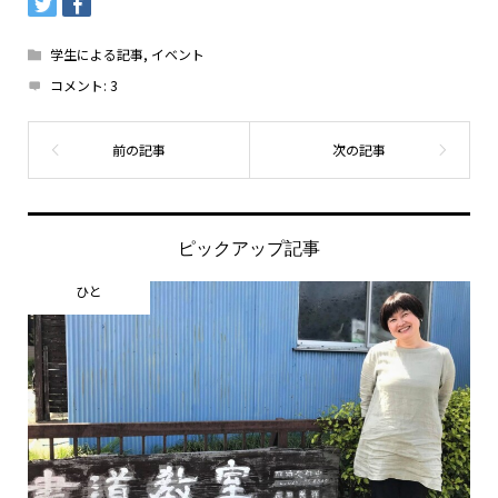
学生による記事
,
イベント
コメント:
3
ピックアップ記事
ひと