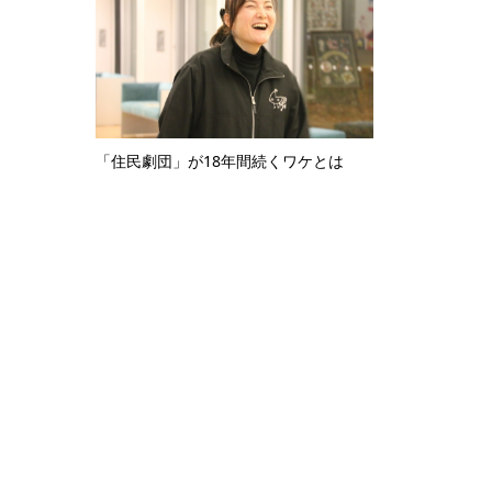
「住民劇団」が18年間続くワケとは