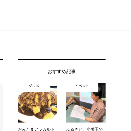
おすすめ記事
グルメ
イベント
おみたまアラカルト
ふるさと、小美玉で