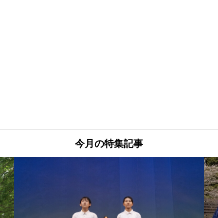
今月の特集記事