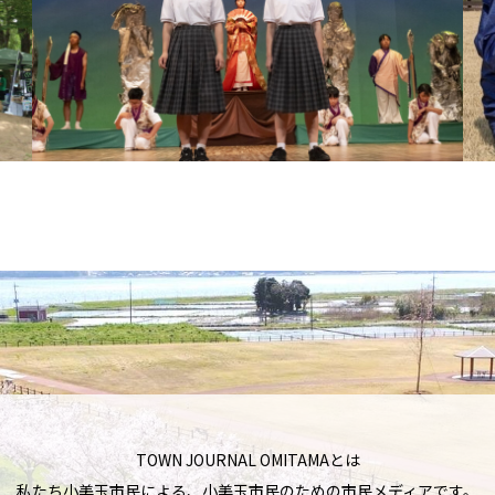
TOWN JOURNAL OMITAMAとは
私たち小美玉市民による、小美玉市民のための市民メディアです。