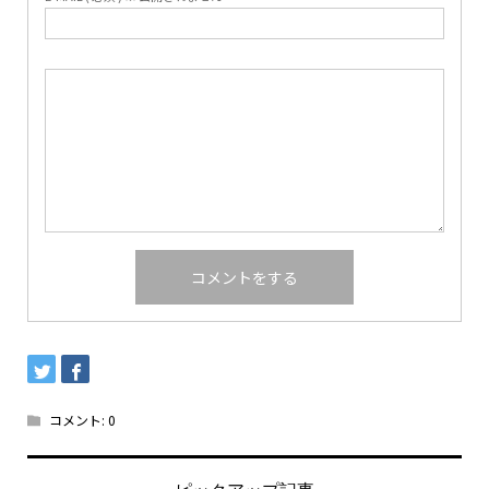
コメント:
0