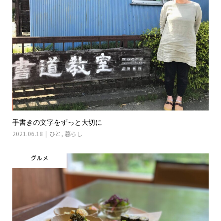
手書きの文字をずっと大切に
2021.06.18
ひと
,
暮らし
グルメ