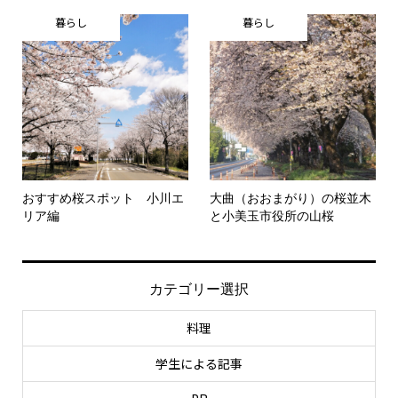
暮らし
暮らし
おすすめ桜スポット 小川エ
大曲（おおまがり）の桜並木
リア編
と小美玉市役所の山桜
カテゴリー選択
料理
学生による記事