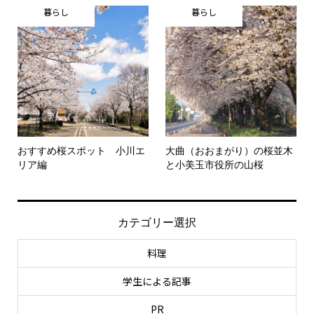
暮らし
暮らし
おすすめ桜スポット 小川エ
大曲（おおまがり）の桜並木
リア編
と小美玉市役所の山桜
カテゴリー選択
料理
学生による記事
PR