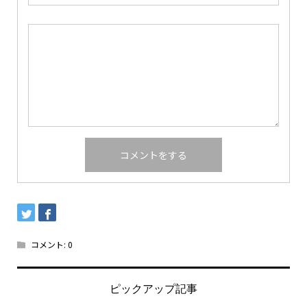
コメント:
0
ピックアップ記事