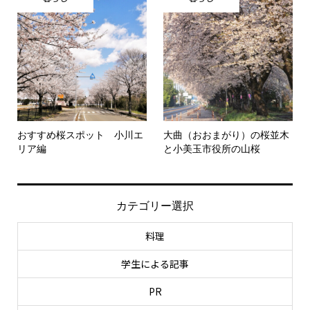
おすすめ桜スポット 小川エ
大曲（おおまがり）の桜並木
リア編
と小美玉市役所の山桜
カテゴリー選択
料理
学生による記事
PR