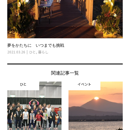
夢をかたちに いつまでも挑戦
2021.03.26
ひと
,
暮らし
関連記事一覧
ひと
イベント