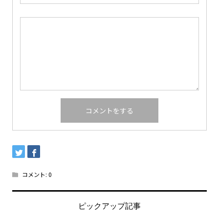
コメント:
0
ピックアップ記事