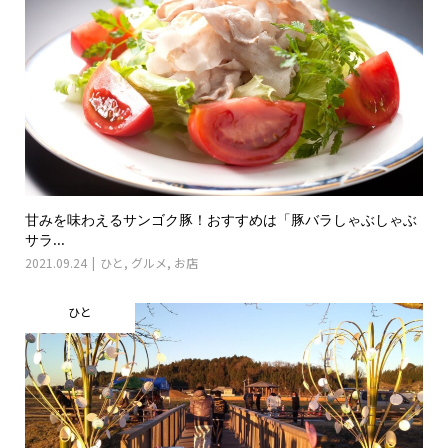
甘みを味わえるサンゴク豚！おすすめは「豚バラしゃぶしゃぶ
サラ...
2021.09.24
ひと
,
グルメ
,
お店
ひと