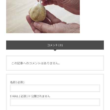
コメント ( 0 )
この記事へのコメントはありません。
名前 ( 必須 )
E-MAIL ( 必須 ) ※ 公開されません