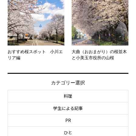
おすすめ桜スポット 小川エ
大曲（おおまがり）の桜並木
リア編
と小美玉市役所の山桜
カテゴリー選択
料理
学生による記事
PR
ひと