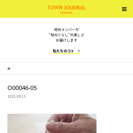
地元メンバーが
"地元ぐらし"の楽しさ
お届けします
私たちのコト
O00046-05
2021.09.11