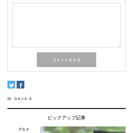
コメント:
0
ピックアップ記事
グルメ