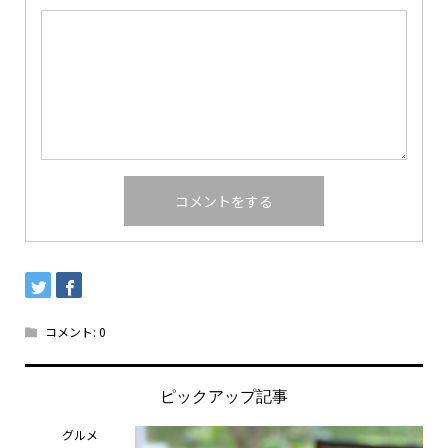
コメント:
0
ピックアップ記事
グルメ