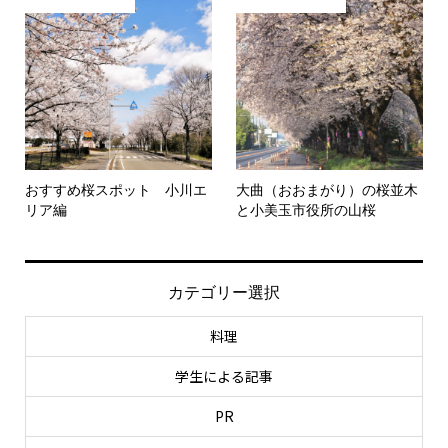
おすすめ桜スポット 小川エ
大曲（おおまがり）の桜並木
リア編
と小美玉市役所の山桜
カテゴリー選択
料理
学生による記事
PR