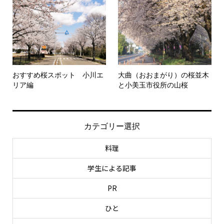
おすすめ桜スポット 小川エ
大曲（おおまがり）の桜並木
リア編
と小美玉市役所の山桜
カテゴリー選択
料理
学生による記事
PR
ひと