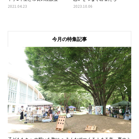
2021.04.23
2023.10.06
今月の特集記事

