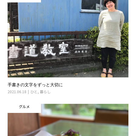
手書きの文字をずっと大切に
2021.06.18
ひと
,
暮らし
グルメ