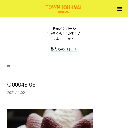
地元メンバーが
"地元ぐらし"の楽しさ
お届けします
私たちのコト
O00048-06
2021.11.02