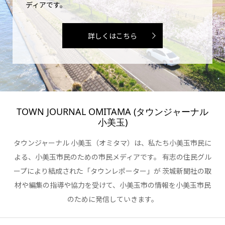
ディアです。
詳しくはこちら
TOWN JOURNAL OMITAMA (タウンジャーナル
小美玉)
タウンジャーナル 小美玉（オミタマ）は、私たち小美玉市民に
よる、小美玉市民のための市民メディアです。 有志の住民グル
ープにより結成された「タウンレポーター」が 茨城新聞社の取
材や編集の指導や協力を受けて、小美玉市の情報を小美玉市民
のために発信していきます。