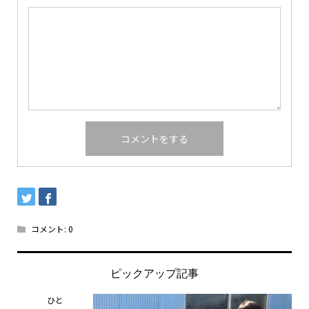
コメント:
0
ピックアップ記事
ひと