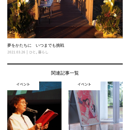
夢をかたちに いつまでも挑戦
2021.03.26
ひと
,
暮らし
関連記事一覧
イベント
イベント