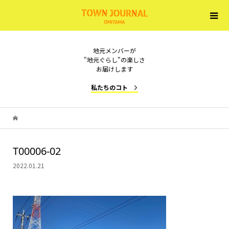
地元メンバーが
"地元ぐらし"の楽しさ
お届けします
私たちのコト
T00006-02
2022.01.21