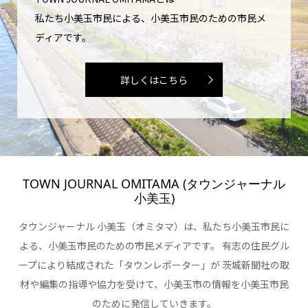
私たち小美玉市民による、小美玉市民のための市民メ
ディアです。
詳しくはこちら
TOWN JOURNAL OMITAMA (タウンジャーナル
小美玉)
タウンジャーナル 小美玉（オミタマ）は、私たち小美玉市民に
よる、小美玉市民のための市民メディアです。 有志の住民グル
ープにより結成された「タウンレポーター」が 茨城新聞社の取
材や編集の指導や協力を受けて、小美玉市の情報を小美玉市民
のために発信していきます。