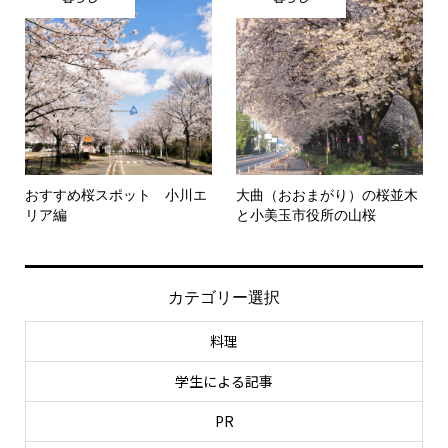
おすすめ桜スポット 小川エ
大曲（おおまがり）の桜並木
リア編
と小美玉市役所の山桜
カテゴリー選択
料理
学生による記事
PR