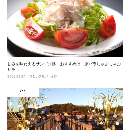
甘みを味わえるサンゴク豚！おすすめは「豚バラしゃぶしゃぶ
サラ...
2021.09.24
ひと
,
グルメ
,
お店
ひと