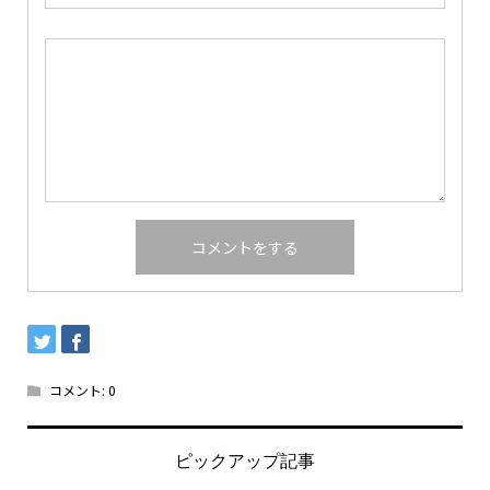
コメント:
0
ピックアップ記事