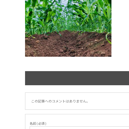
この記事へのコメントはありません。
名前 ( 必須 )