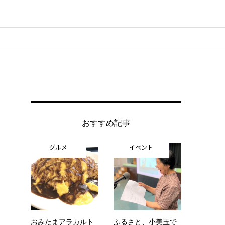
おすすめ記事
グルメ
イベント
おみたまアラカルト
ふるさと、小美玉で