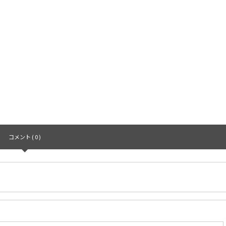
コメント ( 0 )