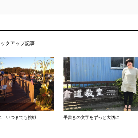
ピックアップ記事
に いつまでも挑戦
手書きの文字をずっと大切に