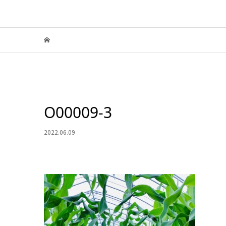
O00009-3
2022.06.09