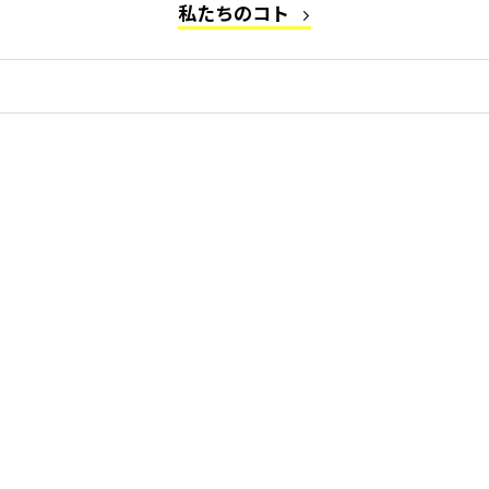
私たちのコト