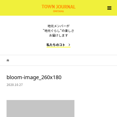
地元メンバーが
"地元ぐらし"の楽しさ
お届けします
私たちのコト
bloom-image_260x180
2020.10.27