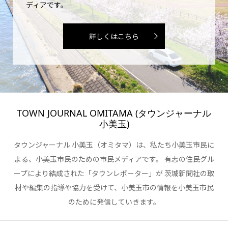
ディアです。
詳しくはこちら
TOWN JOURNAL OMITAMA (タウンジャーナル
小美玉)
タウンジャーナル 小美玉（オミタマ）は、私たち小美玉市民に
よる、小美玉市民のための市民メディアです。 有志の住民グル
ープにより結成された「タウンレポーター」が 茨城新聞社の取
材や編集の指導や協力を受けて、小美玉市の情報を小美玉市民
のために発信していきます。