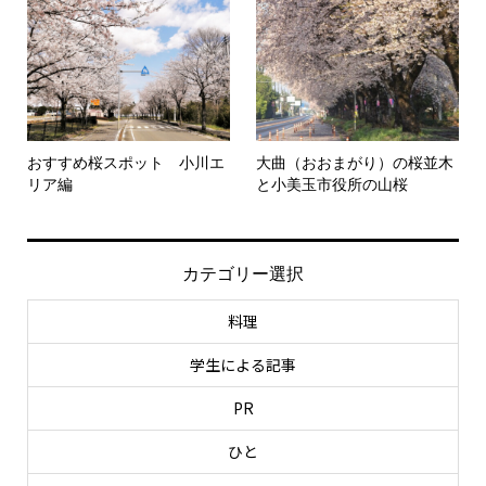
おすすめ桜スポット 小川エ
大曲（おおまがり）の桜並木
リア編
と小美玉市役所の山桜
カテゴリー選択
料理
学生による記事
PR
ひと