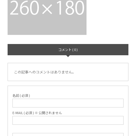
コメント ( 0 )
この記事へのコメントはありません。
名前 ( 必須 )
E-MAIL ( 必須 ) ※ 公開されません