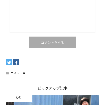
コメント:
0
ピックアップ記事
ひと