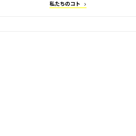
私たちのコト