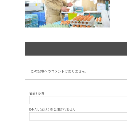
この記事へのコメントはありません。
名前 ( 必須 )
E-MAIL ( 必須 ) ※ 公開されません