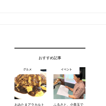
おすすめ記事
グルメ
イベント
おみたまアラカルト
ふるさと、小美玉で