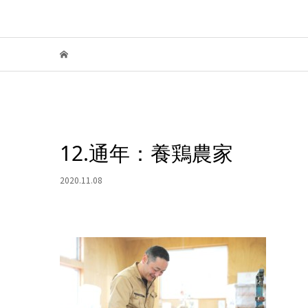
12.通年：養鶏農家
2020.11.08