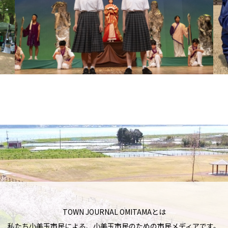
TOWN JOURNAL OMITAMAとは
私たち小美玉市民による、小美玉市民のための市民メディアです。