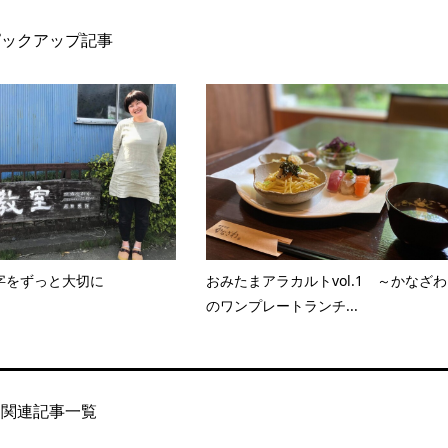
ピックアップ記事
字をずっと大切に
おみたまアラカルトvol.1 ～かなざわ
のワンプレートランチ...
関連記事一覧