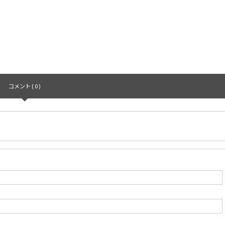
コメント ( 0 )