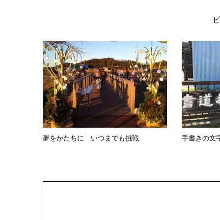
夢をかたちに いつまでも挑戦
手書きの文