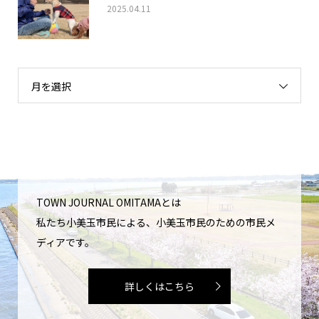
2025.04.11
月を選択
TOWN JOURNAL OMITAMAとは
私たち小美玉市民による、小美玉市民のための市民メ
ディアです。
詳しくはこちら