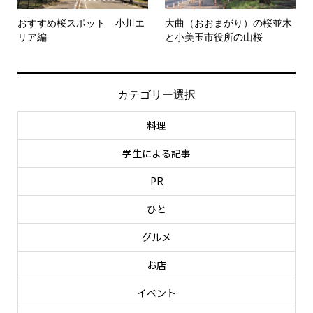
おすすめ桜スポット 小川エ
大曲（おおまがり）の桜並木
リア編
と小美玉市役所の山桜
カテゴリー選択
料理
学生による記事
PR
ひと
グルメ
お店
イベント