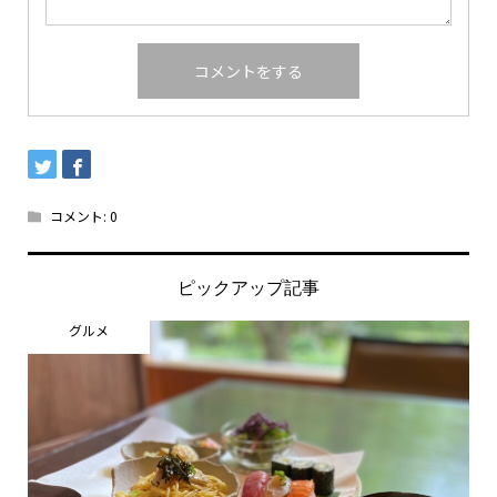
コメント:
0
ピックアップ記事
グルメ