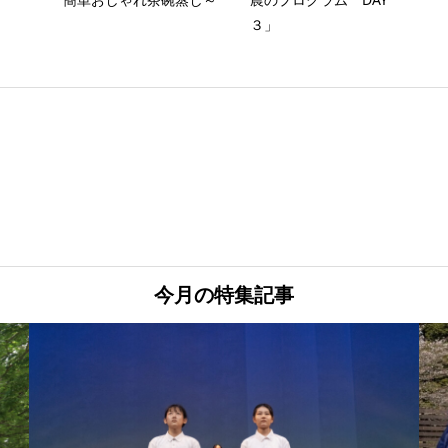
３」
今月の特集記事