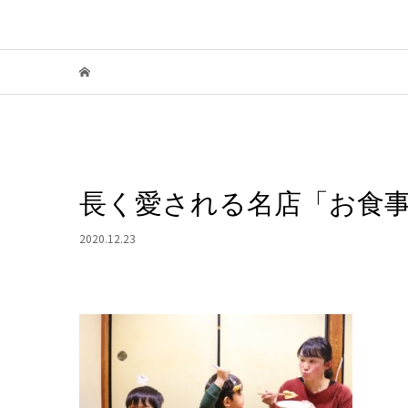
長く愛される名店「お食事
2020.12.23