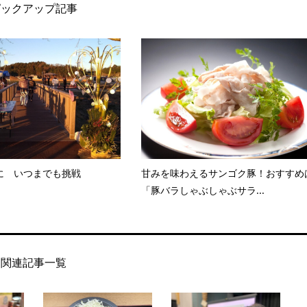
ピックアップ記事
に いつまでも挑戦
甘みを味わえるサンゴク豚！おすすめ
「豚バラしゃぶしゃぶサラ...
関連記事一覧