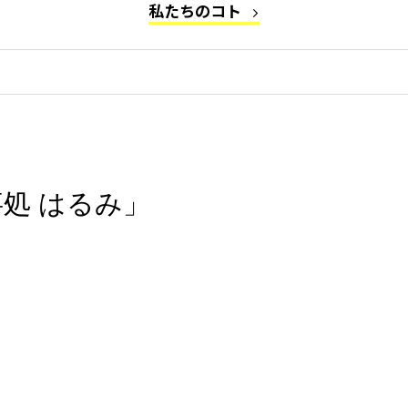
私たちのコト
処 はるみ」