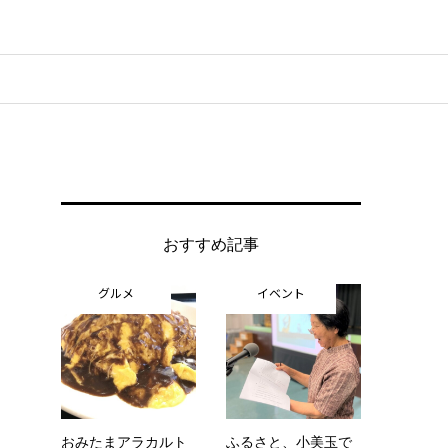
おすすめ記事
グルメ
イベント
おみたまアラカルト
ふるさと、小美玉で