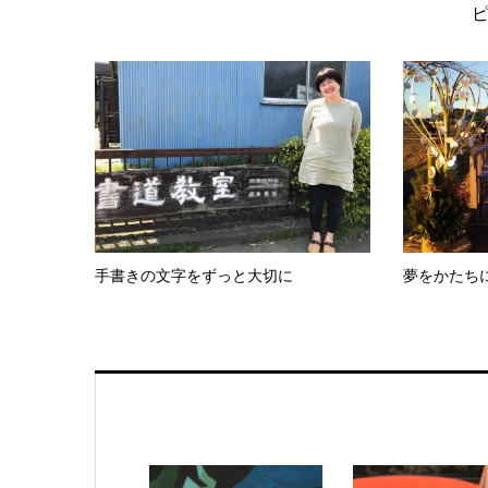
手書きの文字をずっと大切に
夢をかたち