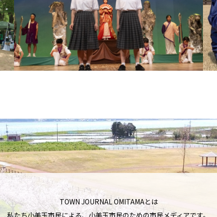
TOWN JOURNAL OMITAMAとは
私たち小美玉市民による、小美玉市民のための市民メディアです。