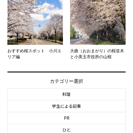
おすすめ桜スポット 小川エ
大曲（おおまがり）の桜並木
リア編
と小美玉市役所の山桜
カテゴリー選択
料理
学生による記事
PR
ひと