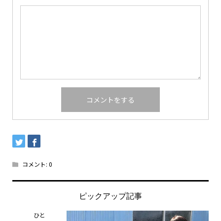
コメント:
0
ピックアップ記事
ひと