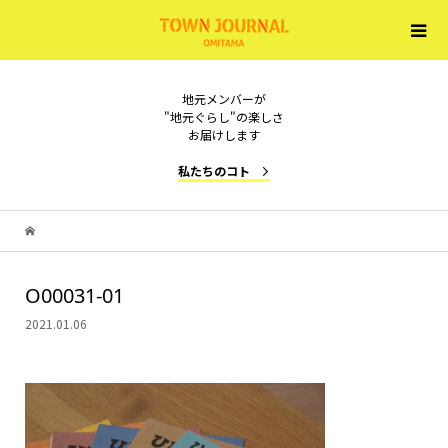
地元メンバーが
"地元ぐらし"の楽しさ
お届けします
私たちのコト
O00031-01
2021.01.06