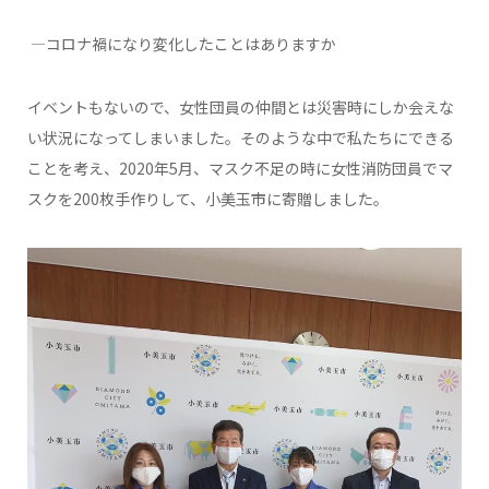
―コロナ禍になり変化したことはありますか
イベントもないので、女性団員の仲間とは災害時にしか会えな
い状況になってしまいました。そのような中で私たちにできる
ことを考え、2020年5月、マスク不足の時に女性消防団員でマ
スクを200枚手作りして、小美玉市に寄贈しました。