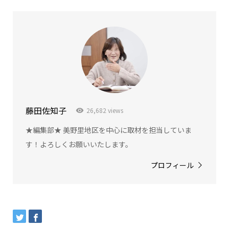
藤田佐知子
26,682 views
★編集部★ 美野里地区を中心に取材を担当していま
す！よろしくお願いいたします。
プロフィール