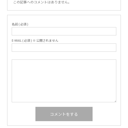
この記事へのコメントはありません。
名前 ( 必須 )
E-MAIL ( 必須 ) ※ 公開されません