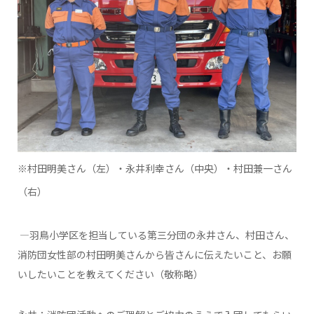
※村田明美さん（左）・永井利幸さん（中央）・村田兼一さん
（右）
―羽鳥小学区を担当している第三分団の永井さん、村田さん、
消防団女性部の村田明美さんから皆さんに伝えたいこと、お願
いしたいことを教えてください（敬称略）