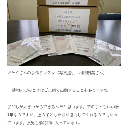
※たくさんの手作りマスク（写真提供：村田明美さん）
―建物火災のときはご夫婦で出動することもありますね
子どもが大きいからできるんだと思います。下の子どもは中学
1年なのですが、上の子どもたちが協力してくれるので助かっ
ています。長男も消防団に入っています。