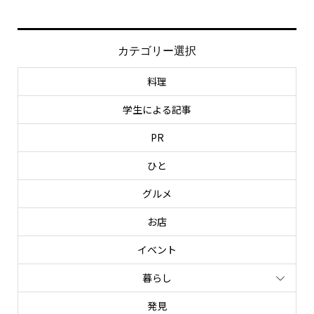
カテゴリー選択
料理
学生による記事
PR
ひと
グルメ
お店
イベント
暮らし
発見