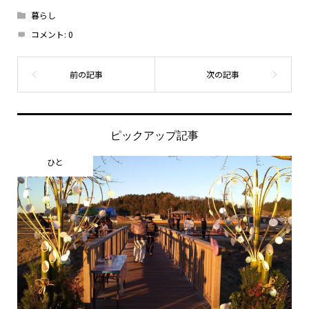
暮らし
コメント:
0
ピックアップ記事
ひと