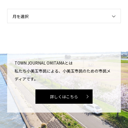
月を選択
TOWN JOURNAL OMITAMAとは
私たち小美玉市民による、小美玉市民のための市民メ
ディアです。
詳しくはこちら