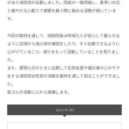
があり消防団が出動しました。団員が一致団結し、素早い対応
と細やかな心配りで被害を最小限に留める活動が続いていま
す。
今回の取材を通して、消防団員は地域の人が安心して暮らせる
ように日頃から消火栓の確認をしたり、すぐ出動できるように
心がけていること、誇りをもって活動していることを知りまし
た。
また、建物火災のときに出動して応急処置や被災者の心のケア
をする消防団女性部の活動を取材を通して知ることができまし
た。
皆さんの活動に心から感謝します。
コメント ( 0 )