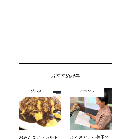
おすすめ記事
グルメ
イベント
おみたまアラカルト
ふるさと、小美玉で