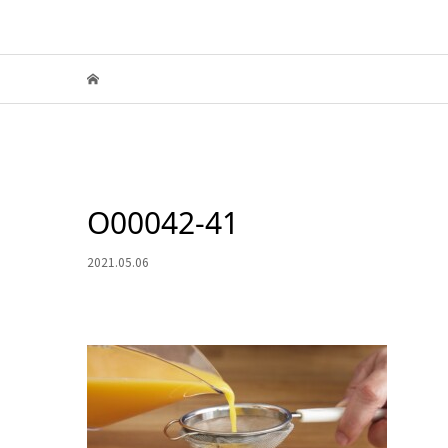
O00042-41
2021.05.06