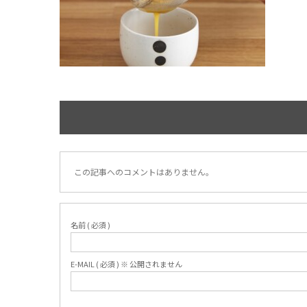
この記事へのコメントはありません。
名前 ( 必須 )
E-MAIL ( 必須 ) ※ 公開されません