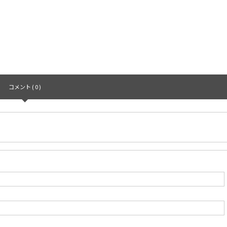
コメント ( 0 )