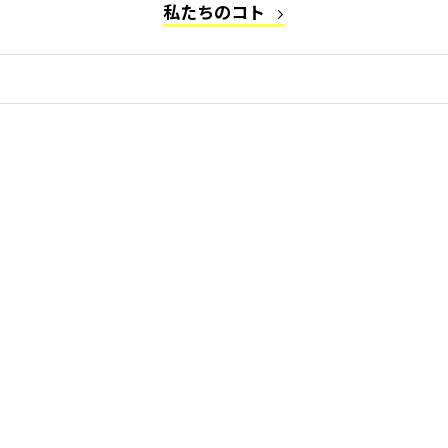
私たちのコト