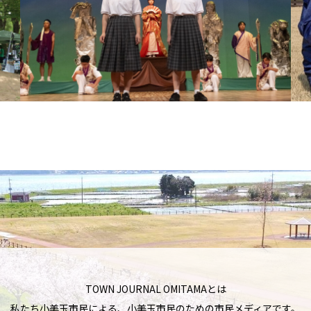
TOWN JOURNAL OMITAMAとは
私たち小美玉市民による、小美玉市民のための市民メディアです。