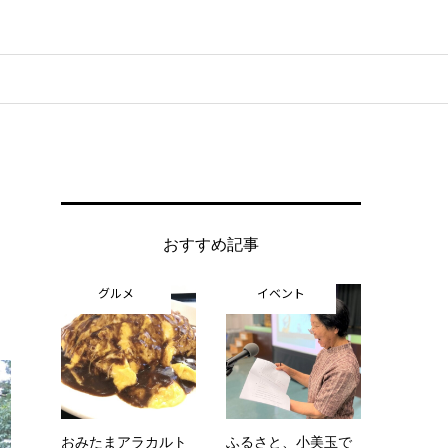
おすすめ記事
グルメ
イベント
おみたまアラカルト
ふるさと、小美玉で