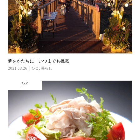
夢をかたちに いつまでも挑戦
2021.03.26
ひと
,
暮らし
ひと