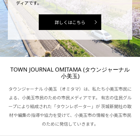
ディアです。
詳しくはこちら
TOWN JOURNAL OMITAMA (タウンジャーナル
小美玉)
タウンジャーナル 小美玉（オミタマ）は、私たち小美玉市民に
よる、小美玉市民のための市民メディアです。 有志の住民グル
ープにより結成された「タウンレポーター」が 茨城新聞社の取
材や編集の指導や協力を受けて、小美玉市の情報を小美玉市民
のために発信していきます。