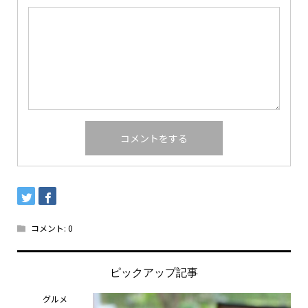
コメント:
0
ピックアップ記事
グルメ