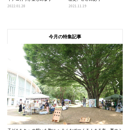
2022.01.28
2021.11.19
今月の特集記事

