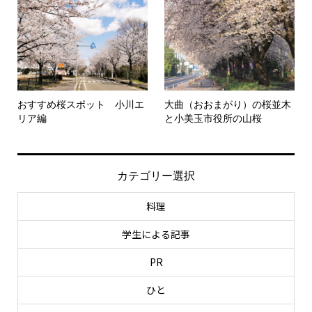
おすすめ桜スポット 小川エ
大曲（おおまがり）の桜並木
リア編
と小美玉市役所の山桜
カテゴリー選択
料理
学生による記事
PR
ひと