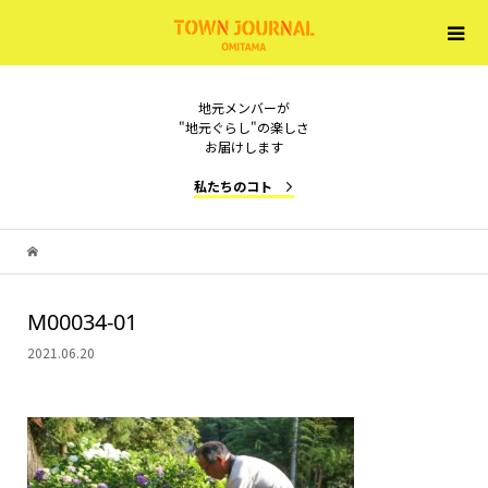
地元メンバーが
"地元ぐらし"の楽しさ
お届けします
私たちのコト
M00034-01
2021.06.20