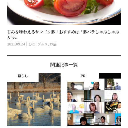
甘みを味わえるサンゴク豚！おすすめは「豚バラしゃぶしゃぶ
サラ...
2021.09.24
ひと
,
グルメ
,
お店
関連記事一覧
暮らし
PR