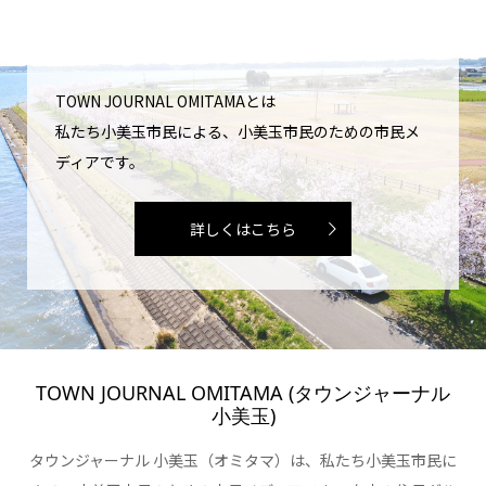
TOWN JOURNAL OMITAMAとは
私たち小美玉市民による、小美玉市民のための市民メ
ディアです。
詳しくはこちら
TOWN JOURNAL OMITAMA (タウンジャーナル
小美玉)
タウンジャーナル 小美玉（オミタマ）は、私たち小美玉市民に