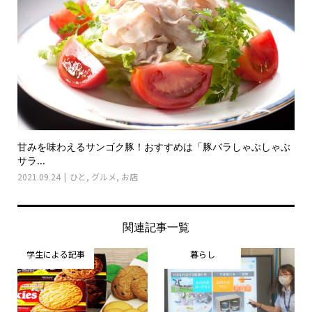
甘みを味わえるサンゴク豚！おすすめは「豚バラしゃぶしゃぶ
サラ...
2021.09.24
ひと
,
グルメ
,
お店
関連記事一覧
学生による記事
暮らし