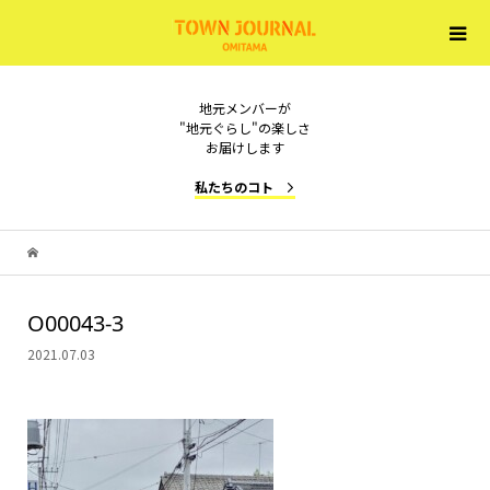
地元メンバーが
"地元ぐらし"の楽しさ
お届けします
私たちのコト
O00043-3
2021.07.03