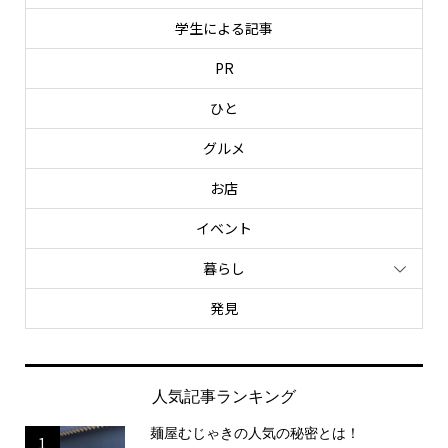
学生による記事
PR
ひと
グルメ
お店
イベント
暮らし
発見
人気記事ランキング
麺屋むじゃきの人気の秘密とは！
1