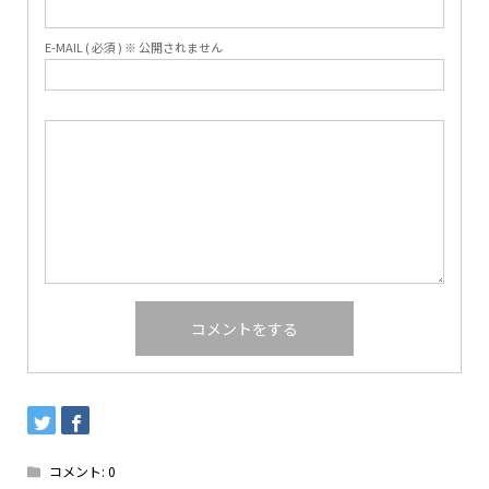
E-MAIL ( 必須 ) ※ 公開されません
コメント:
0