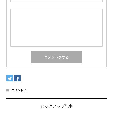
コメント:
0
ピックアップ記事