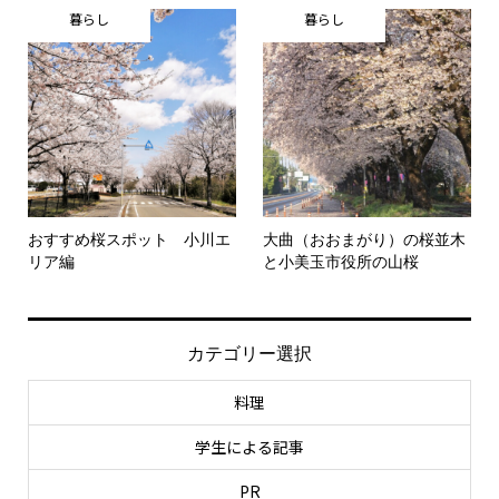
暮らし
暮らし
おすすめ桜スポット 小川エ
大曲（おおまがり）の桜並木
リア編
と小美玉市役所の山桜
カテゴリー選択
料理
学生による記事
PR