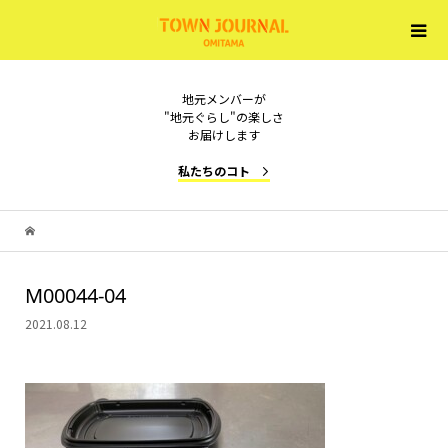
地元メンバーが
"地元ぐらし"の楽しさ
お届けします
私たちのコト
M00044-04
2021.08.12