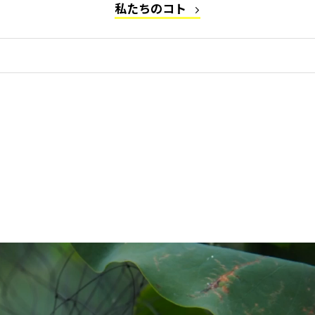
私たちのコト