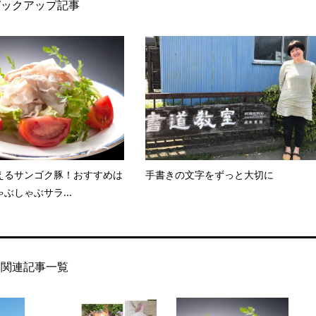
ピックアップ記事
えるサンゴク豚！おすすめは
手書きの文字をずっと大切に
ぶしゃぶサラ...
関連記事一覧