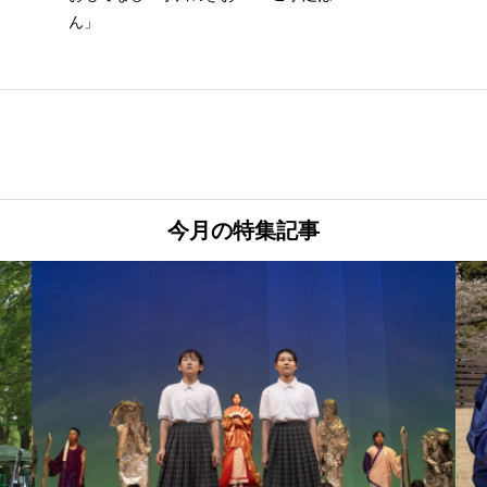
ん」
今月の特集記事