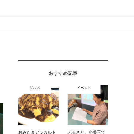
おすすめ記事
グルメ
イベント
おみたまアラカルト
ふるさと、小美玉で