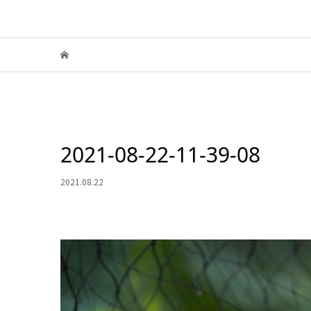
2021-08-22-11-39-08
2021.08.22
動
画
プ