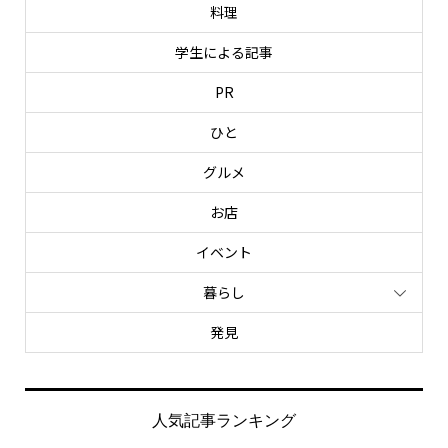
料理
学生による記事
PR
ひと
グルメ
お店
イベント
暮らし
発見
人気記事ランキング