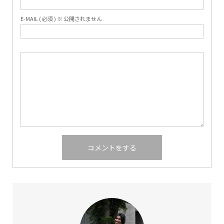
E-MAIL ( 必須 ) ※ 公開されません