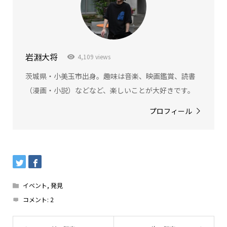
岩淵大将
4,109 views
茨城県・小美玉市出身。趣味は音楽、映画鑑賞、読書
（漫画・小説）などなど、楽しいことが大好きです。
プロフィール
イベント
,
発見
コメント:
2