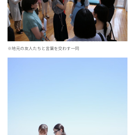
※地元の友人たちと言葉を交わす一同