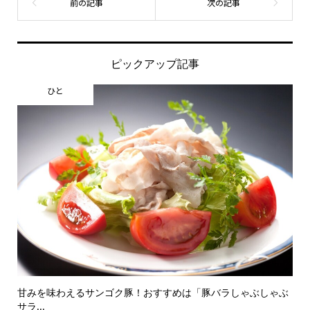
ピックアップ記事
ひと
甘みを味わえるサンゴク豚！おすすめは「豚バラしゃぶしゃぶ
サラ...