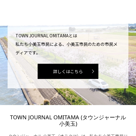
TOWN JOURNAL OMITAMAとは
私たち小美玉市民による、小美玉市民のための市民メ
ディアです。
詳しくはこちら
TOWN JOURNAL OMITAMA (タウンジャーナル
小美玉)
タウンジャーナル 小美玉（オミタマ）は、私たち小美玉市民に