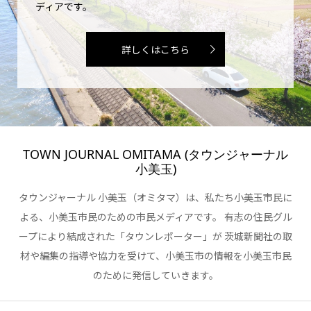
ディアです。
詳しくはこちら
TOWN JOURNAL OMITAMA (タウンジャーナル
小美玉)
タウンジャーナル 小美玉（オミタマ）は、私たち小美玉市民に
よる、小美玉市民のための市民メディアです。 有志の住民グル
ープにより結成された「タウンレポーター」が 茨城新聞社の取
材や編集の指導や協力を受けて、小美玉市の情報を小美玉市民
のために発信していきます。