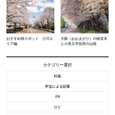
おすすめ桜スポット 小川エ
大曲（おおまがり）の桜並木
リア編
と小美玉市役所の山桜
カテゴリー選択
料理
学生による記事
PR
ひと