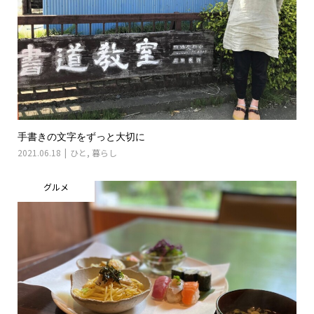
手書きの文字をずっと大切に
2021.06.18
ひと
,
暮らし
グルメ