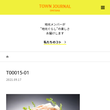
地元メンバーが
"地元ぐらし"の楽しさ
お届けします
私たちのコト
T00015-01
2021.09.17