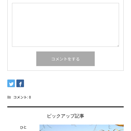
コメント:
0
ピックアップ記事
ひと