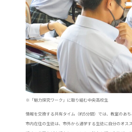
※「魅力探究ワーク」に取り組む中央高校生
情報を交換する共有タイム（約5分間）では、教室のあち
市内在住の生徒は、市外から通学する生徒に自分のオス