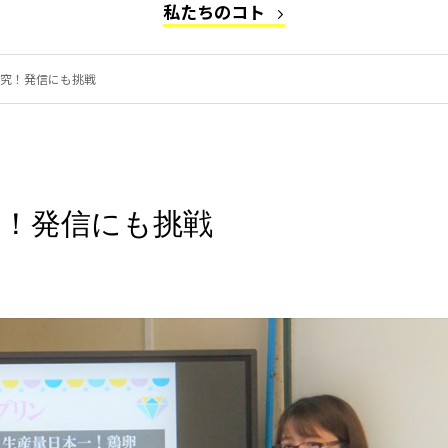
私たちのコト
究！発信にも挑戦
究！発信にも挑戦