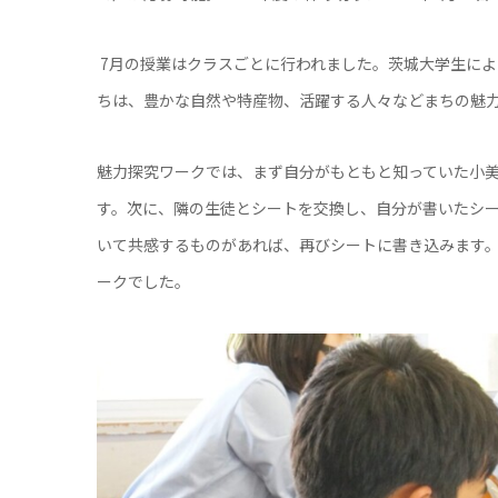
7月の授業はクラスごとに行われました。茨城大学生に
ちは、豊かな自然や特産物、活躍する人々などまちの魅
魅力探究ワークでは、まず自分がもともと知っていた小
す。次に、隣の生徒とシートを交換し、自分が書いたシ
いて共感するものがあれば、再びシートに書き込みます
ークでした。