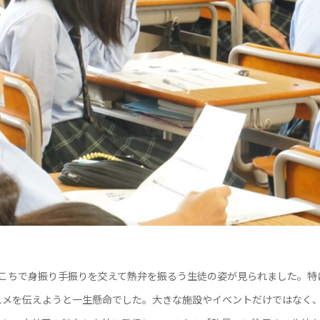
こちで身振り手振りを交えて熱弁を振るう生徒の姿が見られました。特
スメを伝えようと一生懸命でした。大きな施設やイベントだけではなく