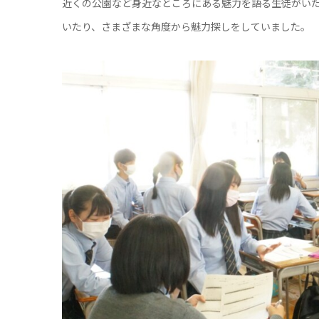
近くの公園など身近なところにある魅力を語る生徒がい
いたり、さまざまな角度から魅力探しをしていました。