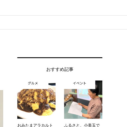
おすすめ記事
グルメ
イベント
おみたまアラカルト
ふるさと、小美玉で