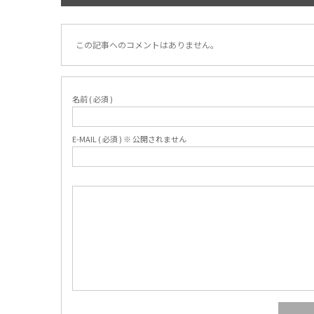
この記事へのコメントはありません。
名前 ( 必須 )
E-MAIL ( 必須 ) ※ 公開されません