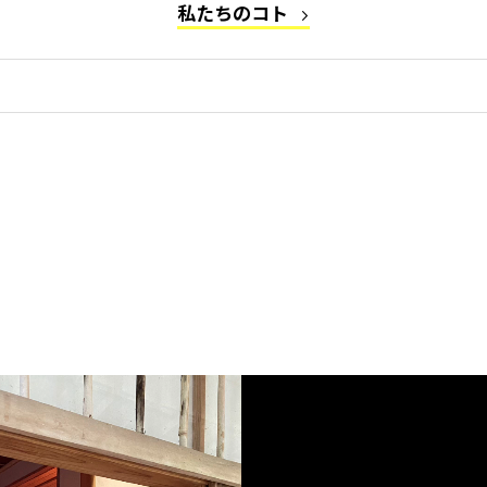
私たちのコト