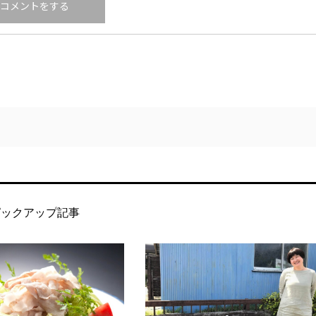
ピックアップ記事