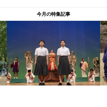
今月の特集記事