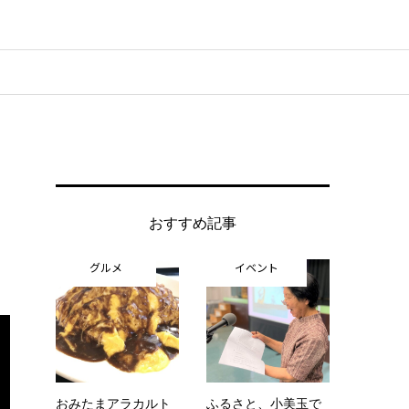
おすすめ記事
グルメ
イベント
おみたまアラカルト
ふるさと、小美玉で