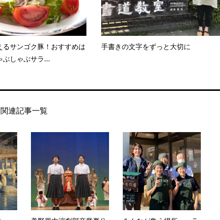
えるサンゴク豚！おすすめは
手書きの文字をずっと大切に
ぶしゃぶサラ...
関連記事一覧