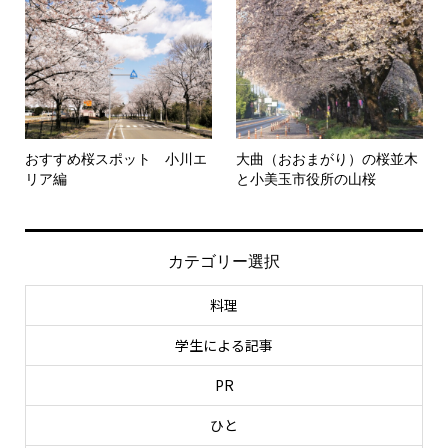
おすすめ桜スポット 小川エ
大曲（おおまがり）の桜並木
リア編
と小美玉市役所の山桜
カテゴリー選択
料理
学生による記事
PR
ひと