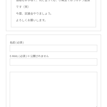
です（笑）
今度、試食会やりましょう。
よろしくお願いします。
名前 ( 必須 )
E-MAIL ( 必須 ) ※ 公開されません