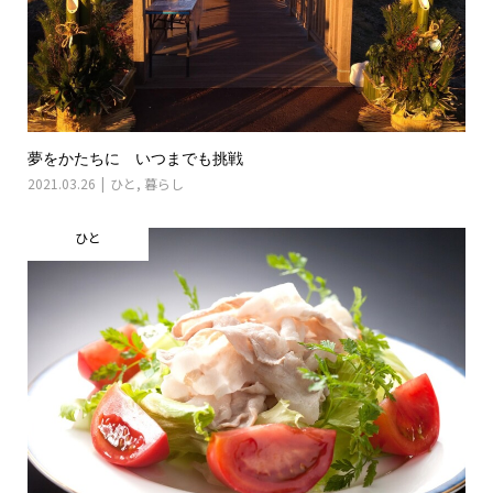
夢をかたちに いつまでも挑戦
2021.03.26
ひと
,
暮らし
ひと