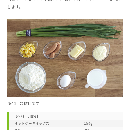
します。
※今回の材料です
【材料・6個分】

 ホットケーキミックス　　　　　　　　　　150g
