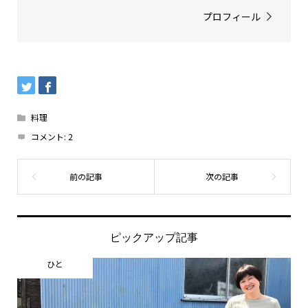
プロフィール
料理
コメント:
2
ピックアップ記事
ひと