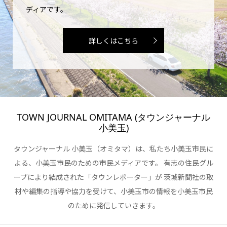
ディアです。
詳しくはこちら
TOWN JOURNAL OMITAMA (タウンジャーナル
小美玉)
タウンジャーナル 小美玉（オミタマ）は、私たち小美玉市民に
よる、小美玉市民のための市民メディアです。 有志の住民グル
ープにより結成された「タウンレポーター」が 茨城新聞社の取
材や編集の指導や協力を受けて、小美玉市の情報を小美玉市民
のために発信していきます。