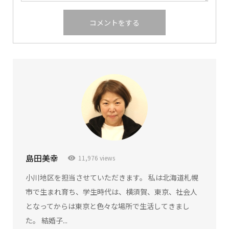
島田美幸
11,976 views
小川地区を担当させていただきます。 私は北海道札幌
市で生まれ育ち、学生時代は、横須賀、東京、社会人
となってからは東京と色々な場所で生活してきまし
た。 結婚子...