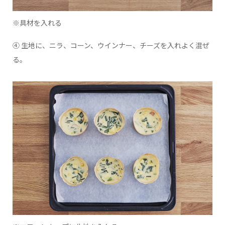
※具材を入れる
④ 生地に、ニラ、コーン、ウインナー、チーズを入れよく混ぜ
る。