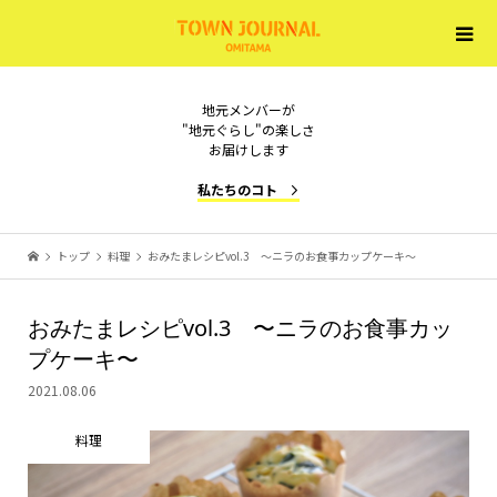
地元メンバーが
"地元ぐらし"の楽しさ
お届けします
私たちのコト
トップ
料理
おみたまレシピvol.3 〜ニラのお食事カップケーキ〜
おみたまレシピvol.3 〜ニラのお食事カッ
プケーキ〜
2021.08.06
料理