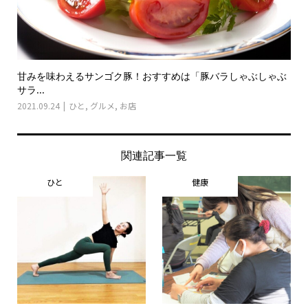
甘みを味わえるサンゴク豚！おすすめは「豚バラしゃぶしゃぶ
サラ...
2021.09.24
ひと
,
グルメ
,
お店
関連記事一覧
ひと
健康