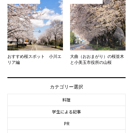
おすすめ桜スポット 小川エ
大曲（おおまがり）の桜並木
リア編
と小美玉市役所の山桜
カテゴリー選択
料理
学生による記事
PR