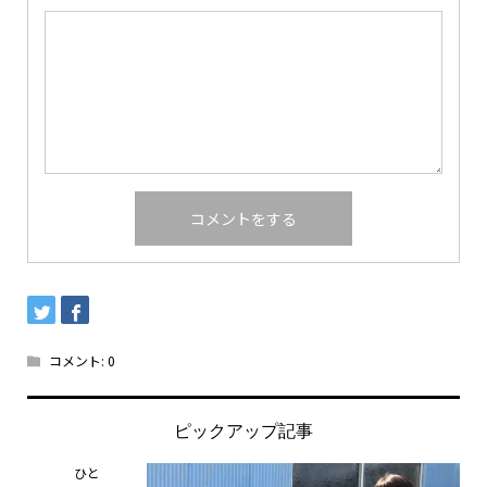
コメント:
0
ピックアップ記事
ひと