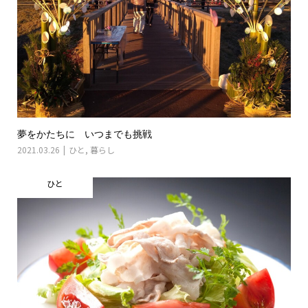
夢をかたちに いつまでも挑戦
2021.03.26
ひと
,
暮らし
ひと