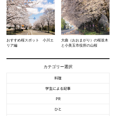
おすすめ桜スポット 小川エ
大曲（おおまがり）の桜並木
リア編
と小美玉市役所の山桜
カテゴリー選択
料理
学生による記事
PR
ひと