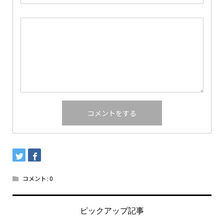
コメント:
0
ピックアップ記事