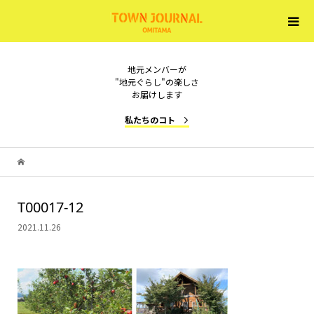
地元メンバーが
"地元ぐらし"の楽しさ
お届けします
私たちのコト
T00017-12
2021.11.26