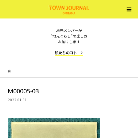
地元メンバーが
"地元ぐらし"の楽しさ
お届けします
私たちのコト
M00005-03
2022.01.31