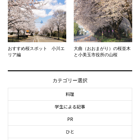
おすすめ桜スポット 小川エ
大曲（おおまがり）の桜並木
リア編
と小美玉市役所の山桜
カテゴリー選択
料理
学生による記事
PR
ひと