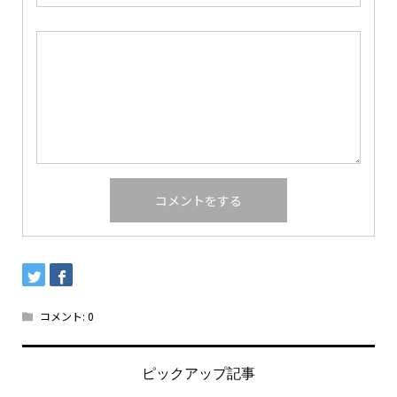
コメント:
0
ピックアップ記事