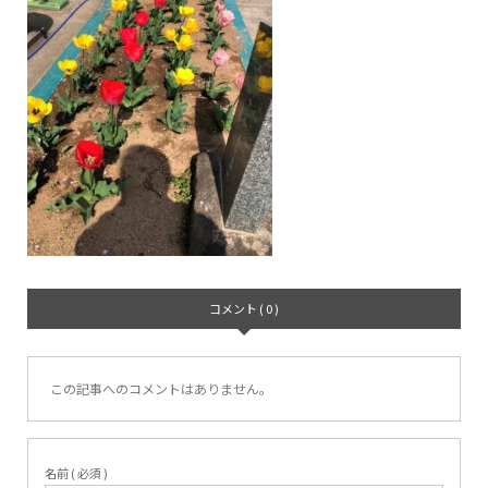
コメント ( 0 )
この記事へのコメントはありません。
名前 ( 必須 )