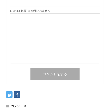
E-MAIL ( 必須 ) ※ 公開されません
コメント:
0