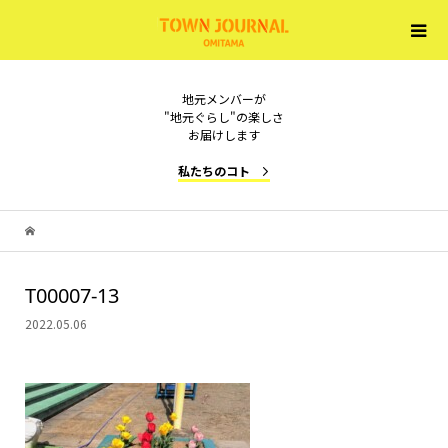
地元メンバーが
"地元ぐらし"の楽しさ
お届けします
私たちのコト
T00007-13
2022.05.06