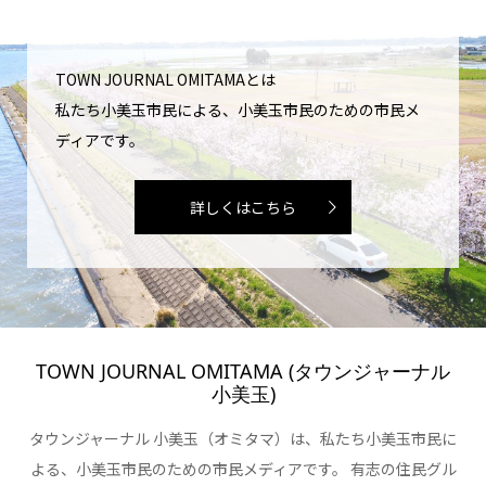
TOWN JOURNAL OMITAMAとは
私たち小美玉市民による、小美玉市民のための市民メ
ディアです。
詳しくはこちら
TOWN JOURNAL OMITAMA (タウンジャーナル
小美玉)
タウンジャーナル 小美玉（オミタマ）は、私たち小美玉市民に
よる、小美玉市民のための市民メディアです。 有志の住民グル