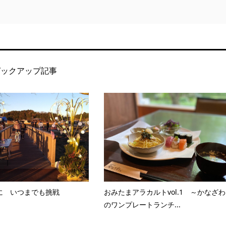
ピックアップ記事
に いつまでも挑戦
おみたまアラカルトvol.1 ～かなざわ
のワンプレートランチ...