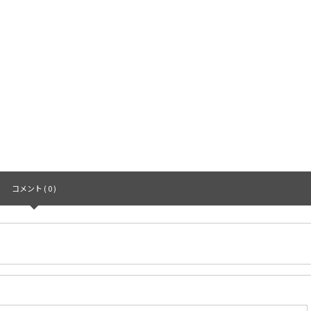
コメント ( 0 )