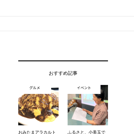
おすすめ記事
グルメ
イベント
おみたまアラカルト
ふるさと、小美玉で