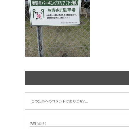
この記事へのコメントはありません。
名前 ( 必須 )