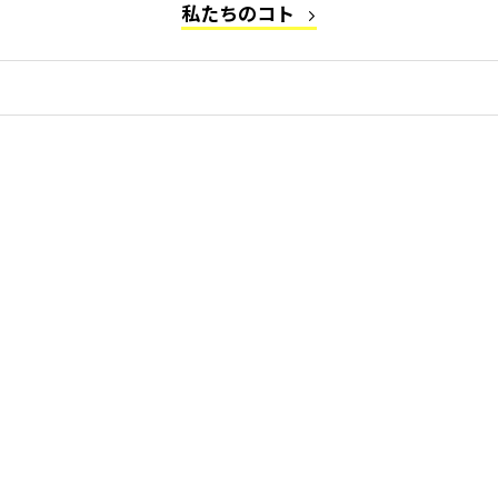
私たちのコト