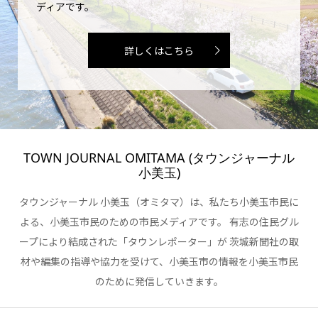
ディアです。
詳しくはこちら
TOWN JOURNAL OMITAMA (タウンジャーナル
小美玉)
タウンジャーナル 小美玉（オミタマ）は、私たち小美玉市民に
よる、小美玉市民のための市民メディアです。 有志の住民グル
ープにより結成された「タウンレポーター」が 茨城新聞社の取
材や編集の指導や協力を受けて、小美玉市の情報を小美玉市民
のために発信していきます。