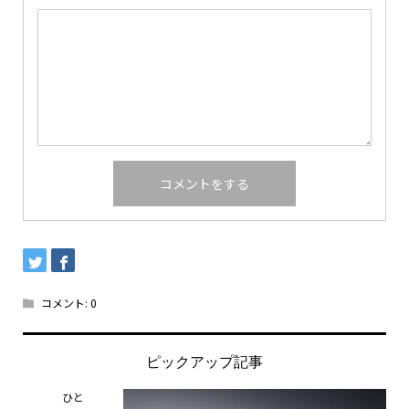
コメント:
0
ピックアップ記事
ひと