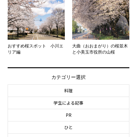
おすすめ桜スポット 小川エ
大曲（おおまがり）の桜並木
リア編
と小美玉市役所の山桜
カテゴリー選択
料理
学生による記事
PR
ひと