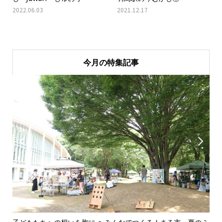
2022.06.03
2021.12.17
今月の特集記事

