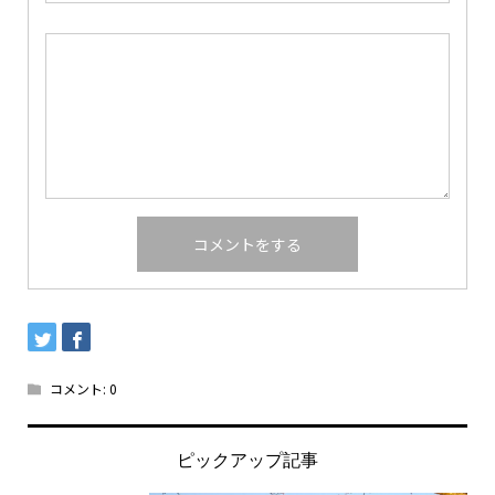
コメント:
0
ピックアップ記事