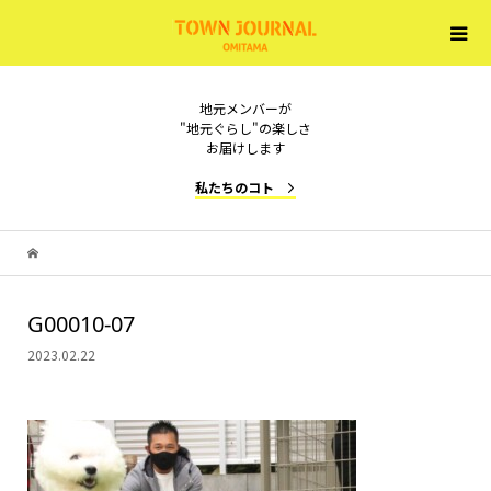
地元メンバーが
"地元ぐらし"の楽しさ
お届けします
私たちのコト
G00010-07
2023.02.22