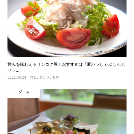
甘みを味わえるサンゴク豚！おすすめは「豚バラしゃぶしゃぶ
サラ...
2021.09.24
ひと
,
グルメ
,
お店
グルメ