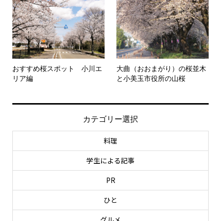
おすすめ桜スポット 小川エ
大曲（おおまがり）の桜並木
リア編
と小美玉市役所の山桜
カテゴリー選択
料理
学生による記事
PR
ひと
グルメ