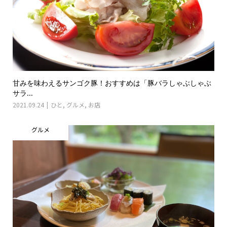
甘みを味わえるサンゴク豚！おすすめは「豚バラしゃぶしゃぶ
サラ...
2021.09.24
ひと
,
グルメ
,
お店
グルメ