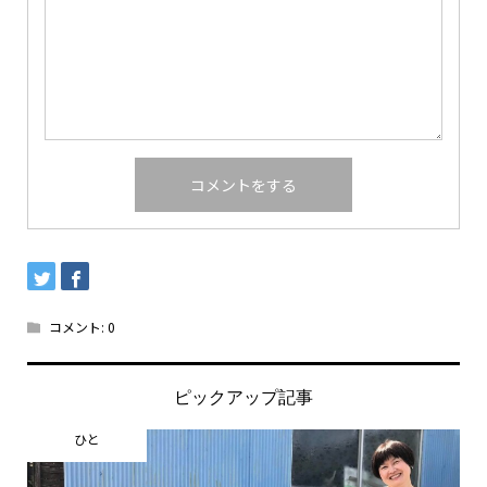
コメント:
0
ピックアップ記事
ひと