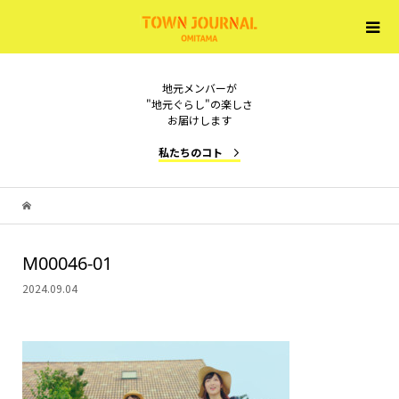
地元メンバーが
"地元ぐらし"の楽しさ
お届けします
私たちのコト
M00046-01
2024.09.04