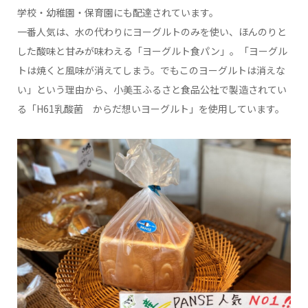
学校・幼稚園・保育園にも配達されています。
一番人気は、水の代わりにヨーグルトのみを使い、ほんのりと
した酸味と甘みが味わえる「ヨーグルト食パン」。「ヨーグル
トは焼くと風味が消えてしまう。でもこのヨーグルトは消えな
い」という理由から、小美玉ふるさと食品公社で製造されてい
る「H61乳酸菌 からだ想いヨーグルト」を使用しています。