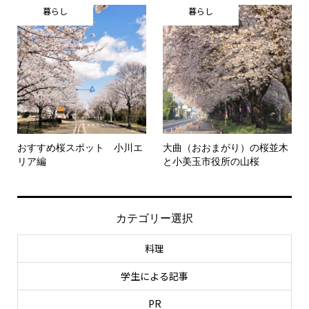
暮らし
暮らし
おすすめ桜スポット 小川エ
大曲（おおまがり）の桜並木
リア編
と小美玉市役所の山桜
カテゴリー選択
料理
学生による記事
PR