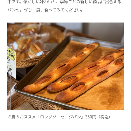
中です。懐かしい味わいと、季節ごとの新しい商品に出合える
パンセ。ぜひ一度、食べてみてください。
※夏のおススメ「ロングソーセージパン」350円（税込）