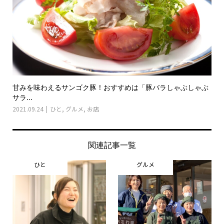
甘みを味わえるサンゴク豚！おすすめは「豚バラしゃぶしゃぶ
サラ...
2021.09.24
ひと
,
グルメ
,
お店
関連記事一覧
ひと
グルメ