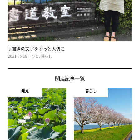
手書きの文字をずっと大切に
2021.06.18
ひと
,
暮らし
関連記事一覧
発見
暮らし