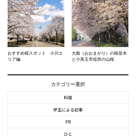
おすすめ桜スポット 小川エ
大曲（おおまがり）の桜並木
リア編
と小美玉市役所の山桜
カテゴリー選択
料理
学生による記事
PR
ひと