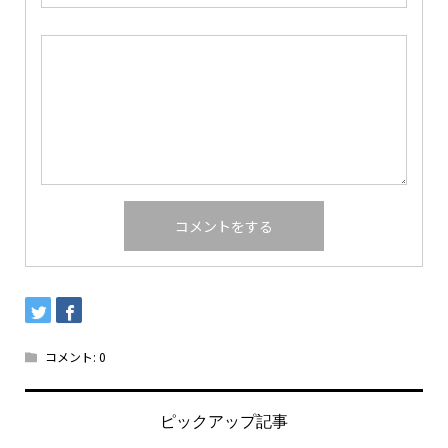
コメント:
0
ピックアップ記事