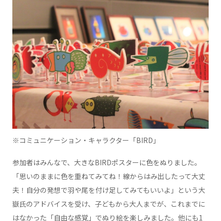
※コミュニケーション・キャラクター「BIRD」
参加者はみんなで、大きなBIRDポスターに色をぬりました。
「思いのままに色を重ねてみてね！線からはみ出したって大丈
夫！自分の発想で羽や尾を付け足してみてもいいよ」という大
嶽氏のアドバイスを受け、子どもから大人までが、これまでに
はなかった「自由な感覚」でぬり絵を楽しみました。他にも1