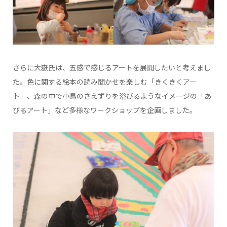
さらに大嶽氏は、五感で感じるアートを展開したいと考えまし
た。色に関する絵本の読み聞かせを楽しむ「きくきくアー
ト」、森の中で小鳥のさえずりを浴びるようなイメージの「あ
びるアート」など多様なワークショップを企画しました。