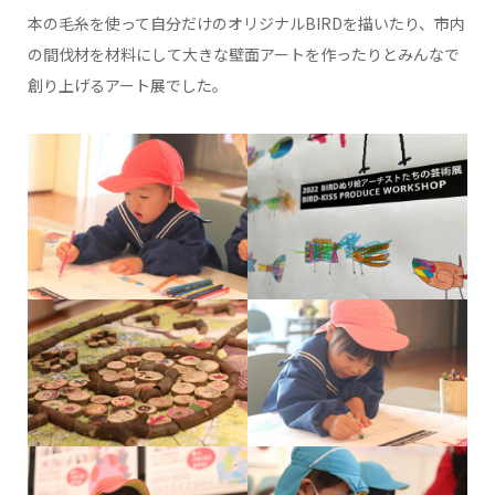
本の毛糸を使って自分だけのオリジナルBIRDを描いたり、市内
の間伐材を材料にして大きな壁面アートを作ったりとみんなで
創り上げるアート展でした。