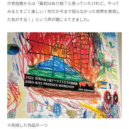
の参加者からは「最初はぬり絵？と思っていたけれど、やって
みるとすごく楽しい！何だか今まで知らなかった世界を発見し
た気がする！」という声が聞こえてきました。
※完成した作品の一つ