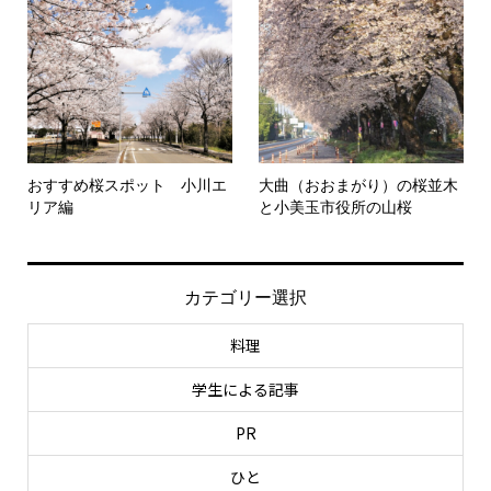
おすすめ桜スポット 小川エ
大曲（おおまがり）の桜並木
リア編
と小美玉市役所の山桜
カテゴリー選択
料理
学生による記事
PR
ひと