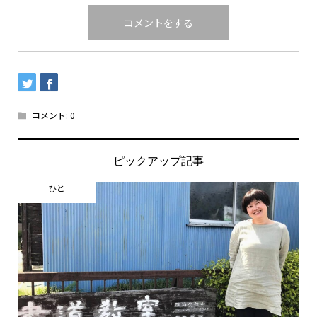
コメント:
0
ピックアップ記事
ひと