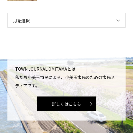
月を選択
TOWN JOURNAL OMITAMAとは
私たち小美玉市民による、小美玉市民のための市民メ
ディアです。
詳しくはこちら