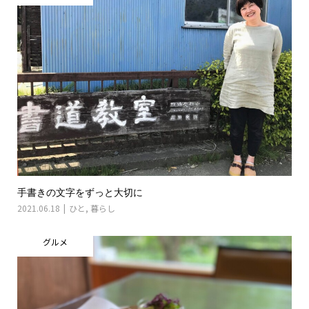
手書きの文字をずっと大切に
2021.06.18
ひと
,
暮らし
グルメ