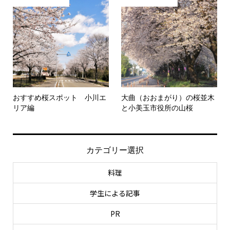
おすすめ桜スポット 小川エ
大曲（おおまがり）の桜並木
リア編
と小美玉市役所の山桜
カテゴリー選択
料理
学生による記事
PR