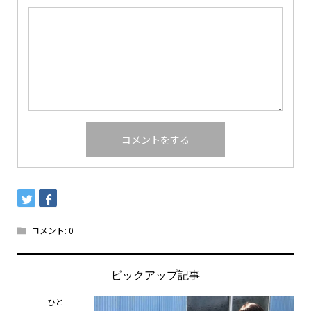
コメント:
0
ピックアップ記事
ひと